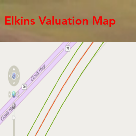
Elkins Valuation Map